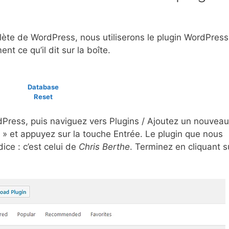
plète de WordPress, nous utiliserons le plugin WordPress
nt ce qu’il dit sur la boîte.
Database
Reset
ress, puis naviguez vers Plugins / Ajoutez un nouveau
 et appuyez sur la touche Entrée. Le plugin que nous
ice : c’est celui de
Chris Berthe
. Terminez en cliquant s