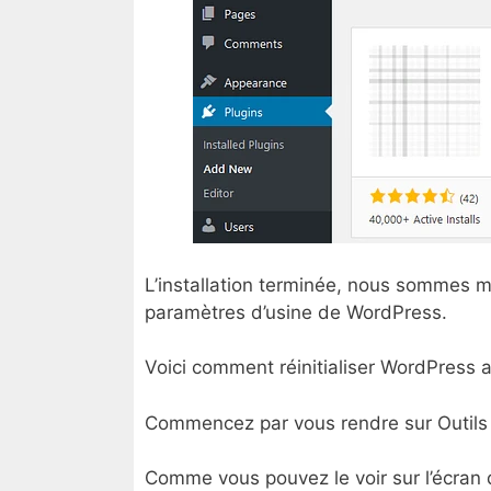
L’installation terminée, nous sommes mai
paramètres d’usine de WordPress.
Voici comment réinitialiser WordPress a
Commencez par vous rendre sur Outils
Comme vous pouvez le voir sur l’écran de 