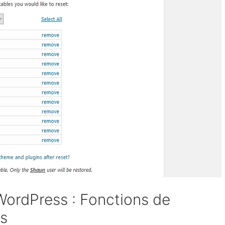
WordPress : Fonctions de
es