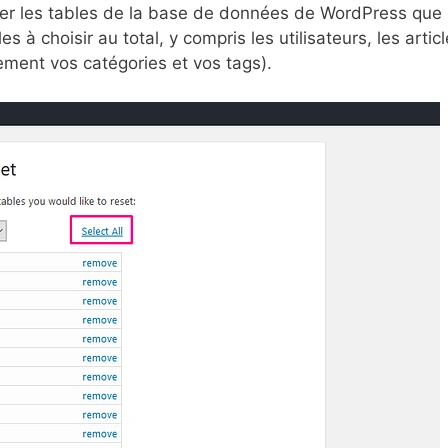
nner les tables de la base de données de WordPress que
les à choisir au total, y compris les utilisateurs, les artic
ement vos catégories et vos tags).