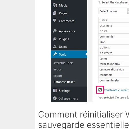
Comment réinitialiser 
sauvegarde essentiell