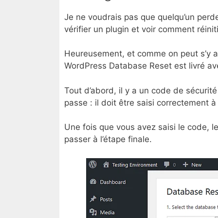
Je ne voudrais pas que quelqu’un perde 
vérifier un plugin et voir comment réini
Heureusement, et comme on peut s’y at
WordPress Database Reset est livré av
Tout d’abord, il y a un code de sécurité
passe : il doit être saisi correctement 
Une fois que vous avez saisi le code, l
passer à l’étape finale.