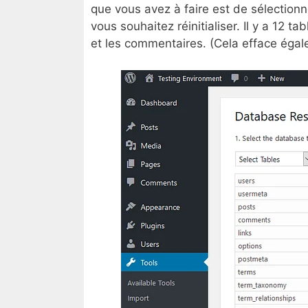
que vous avez à faire est de sélectio
vous souhaitez réinitialiser. Il y a 12 tab
et les commentaires. (Cela efface égal