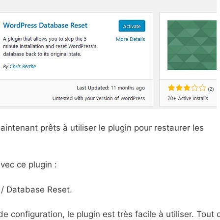
ntenant prêts à utiliser le plugin pour restaurer les
vec ce plugin :
 / Database Reset.
configuration, le plugin est très facile à utiliser. Tout 