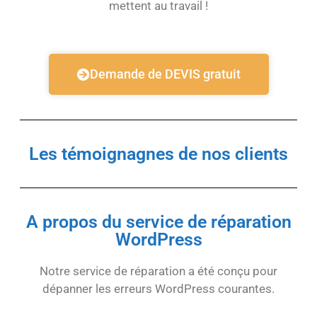
mettent au travail !
Demande de DEVIS gratuit
Les témoignagnes de nos clients
A propos du service de réparation
WordPress
Notre service de réparation a été conçu pour
dépanner les erreurs WordPress courantes.