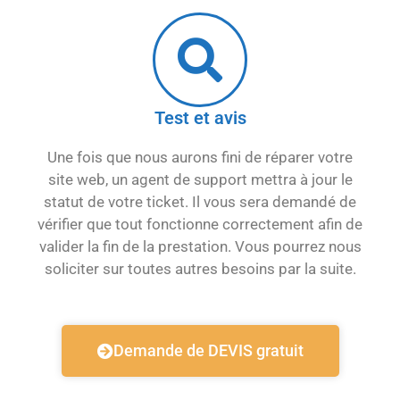
Test et avis
Une fois que nous aurons fini de réparer votre
site web, un agent de support mettra à jour le
statut de votre ticket. Il vous sera demandé de
vérifier que tout fonctionne correctement afin de
valider la fin de la prestation. Vous pourrez nous
soliciter sur toutes autres besoins par la suite.
Demande de DEVIS gratuit