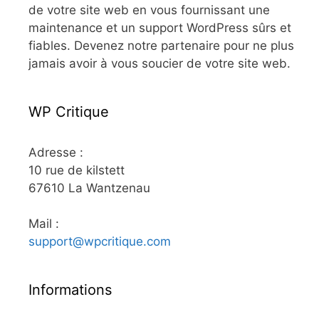
de votre site web en vous fournissant une
maintenance et un support WordPress sûrs et
fiables. Devenez notre partenaire pour ne plus
jamais avoir à vous soucier de votre site web.
WP Critique
Adresse :
10 rue de kilstett
67610 La Wantzenau
Mail :
support@wpcritique.com
Informations