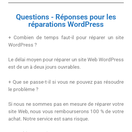
Questions - Réponses pour les
réparations WordPress
+ Combien de temps faut-il pour réparer un site
WordPress ?
Le délai moyen pour réparer un site Web WordPress
est de un à deux jours ouvrables.
+ Que se passe-t-il si vous ne pouvez pas résoudre
le problème ?
Si nous ne sommes pas en mesure de réparer votre
site Web, nous vous rembourserons 100 % de votre
achat. Notre service est sans risque.