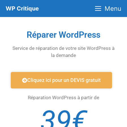
Menu
WP Critique
Réparer WordPress
Service de réparation de votre site WordPress à
la demande
Cliquez ici pour un DEVIS gratuit
Réparation WordPress à partir de
39€