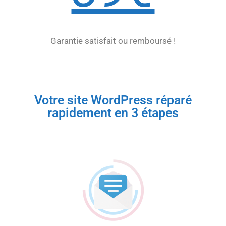
Garantie satisfait ou remboursé !
Votre site WordPress réparé
rapidement en 3 étapes