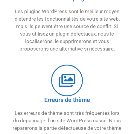
Les plugins WordPress sont le meilleur moyen
d'étendre les fonctionnalités de votre site web,
mais ils peuvent être une source de conflit. Si
vous utilisez un plugin défectueux, nous le
localiserons, le supprimerons et vous
proposerons une alternative si nécessaire.
Erreurs de thème
Les erreurs de thème sont très fréquentes lors
du dépannage d'un site WordPress cassé. Nous
réparerons la partie défectueuse de votre thème