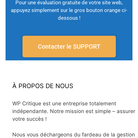
Pour une évaluation gratuite de votre site web,
appuyez simplement sur le gros bouton orange ci-
dessous !
Contacter le SUPPORT
À PROPOS DE NOUS
WP Critique est une entreprise totalement
indépendante. Notre mission est simple – assurer
votre succès !
Nous vous déchargeons du fardeau de la gestion