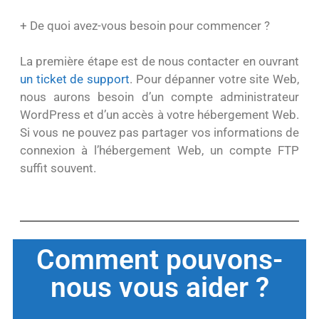
+ De quoi avez-vous besoin pour commencer ?
La première étape est de nous contacter en ouvrant
un ticket de support
. Pour dépanner votre site Web,
nous aurons besoin d’un compte administrateur
WordPress et d’un accès à votre hébergement Web.
Si vous ne pouvez pas partager vos informations de
connexion à l’hébergement Web, un compte FTP
suffit souvent.
Comment pouvons-
nous vous aider ?