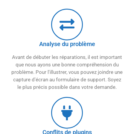
Analyse du problème
Avant de débuter les réparations, il est important
que nous ayons une bonne compréhension du
problème. Pour l'illustrer, vous pouvez joindre une
capture d'écran au formulaire de support. Soyez
le plus précis possible dans votre demande.
Conflits de plugins