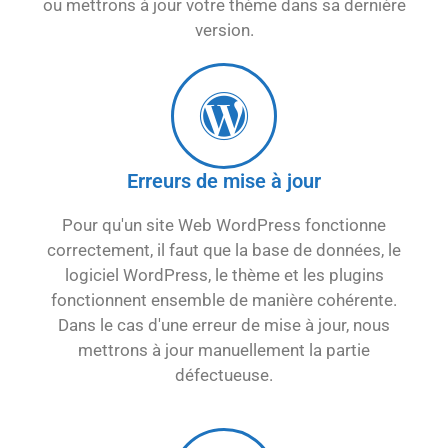
ou mettrons à jour votre thème dans sa dernière
version.
Erreurs de mise à jour
Pour qu'un site Web WordPress fonctionne
correctement, il faut que la base de données, le
logiciel WordPress, le thème et les plugins
fonctionnent ensemble de manière cohérente.
Dans le cas d'une erreur de mise à jour, nous
mettrons à jour manuellement la partie
défectueuse.