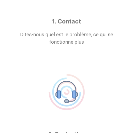
1. Contact
Dites-nous quel est le problème, ce qui ne
fonctionne plus