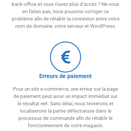
back-office et vous n'avez plus d'accès ? Ne vous
en faites pas, nous pouvons corriger ce
problème afin de rétablir la connexion entre votre
nom de domaine, votre serveur et WordPress.
Erreurs de paiement
Pour un site e-commerce, une erreur sur la page
de paiement peut avoir un impact immédiat sur
le résultat net. Sans délai, nous testerons et
localiserons la partie défectueuse dans le
processus de commande afin de rétablir le
fonctionnement de votre magasin.