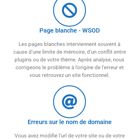
Page blanche - WSOD
Les pages blanches interviennent souvent à
cause d'une limite de mémoire, d'un conflit entre
plugins ou de votre thème. Après analyse, nous
corrigeons le problème à l'origine de l'erreur et
vous retrouvez un site fonctionnel.
Erreurs sur le nom de domaine
Vous avez modifié l'url de votre site ou de votre