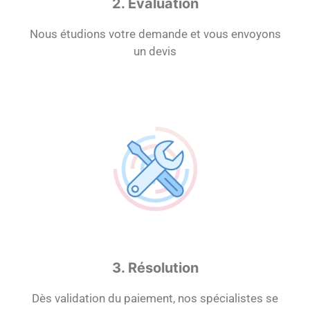
2. Evaluation
Nous étudions votre demande et vous envoyons
un devis
3. Résolution
Dès validation du paiement, nos spécialistes se