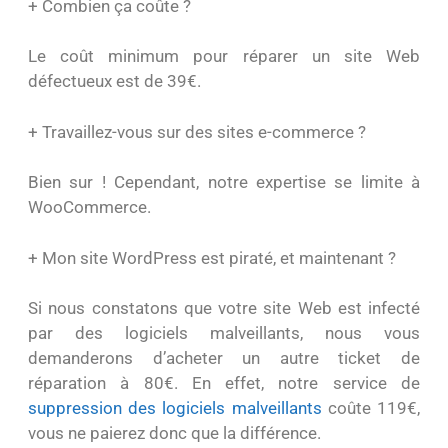
+ Combien ça coûte ?
Le coût minimum pour réparer un site Web
défectueux est de 39€.
+ Travaillez-vous sur des sites e-commerce ?
Bien sur ! Cependant, notre expertise se limite à
WooCommerce.
+ Mon site WordPress est piraté, et maintenant ?
Si nous constatons que votre site Web est infecté
par des logiciels malveillants, nous vous
demanderons d’acheter un autre ticket de
réparation à 80€. En effet, notre service de
suppression des logiciels malveillants
coûte 119€,
vous ne paierez donc que la différence.