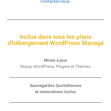
Contactez-nous
.
Inclus dans tous les plans
d'hébergement WordPress Managé
Mises à jour
Noyau WordPress, Plugins et Thèmes
Sauvegardes Quotidiennes
et
restorations inclus