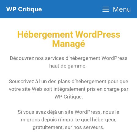
Menu
WP Critique
Hébergement WordPress
Managé
Découvrez nos services d’hébergement WordPress
haut de gamme.
Souscrivez à l’un des plans d’hébergement pour que
votre site Web soit intégralement pris en charge par
WP Critique.
Si vous avez déjà un site WordPress, nous le
migrons depuis n’importe quel hébergeur,
gratuitement, sur nos serveurs.