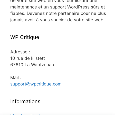
de votre site web en vous fournissant une
maintenance et un support WordPress sûrs et
fiables. Devenez notre partenaire pour ne plus
jamais avoir à vous soucier de votre site web.
WP Critique
Adresse :
10 rue de kilstett
67610 La Wantzenau
Mail :
support@wpcritique.com
Informations