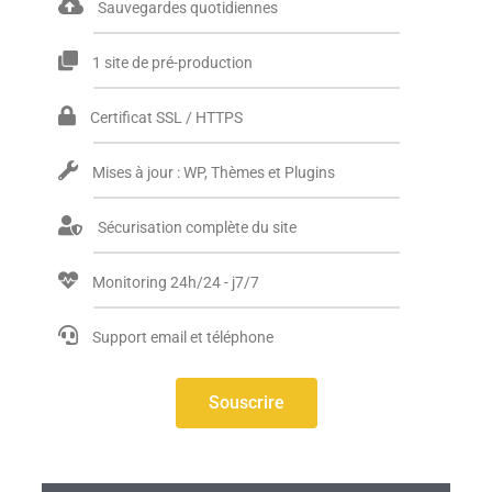
Sauvegardes quotidiennes
1 site de pré-production
Certificat SSL / HTTPS
Mises à jour : WP, Thèmes et Plugins
Sécurisation complète du site
Monitoring 24h/24 - j7/7
Support email et téléphone
Souscrire