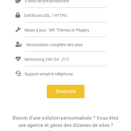
3 sites de pré-production
Certificats SSL / HTTPS
Mises à jour : WP, Thèmes et Plugins
Sécurisation complète des sites
Monitoring 24h/24 - j7/7
Support email et téléphone
Souscrire
Besoin d’une solution personnalisée ? Vous êtes
une agence et gérez des dizaines de sites ?