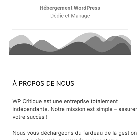
Hébergement WordPress
Dédié et Managé
À PROPOS DE NOUS
WP Critique est une entreprise totalement
indépendante. Notre mission est simple – assurer
votre succès !
Nous vous déchargeons du fardeau de la gestion