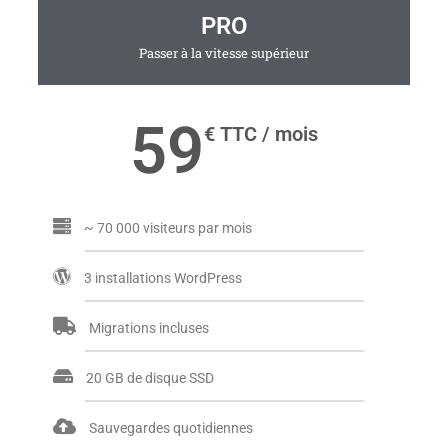
PRO
Passer à la vitesse supérieur
59
€ TTC / mois
~ 70 000 visiteurs par mois
3 installations WordPress
Migrations incluses
20 GB de disque SSD
Sauvegardes quotidiennes