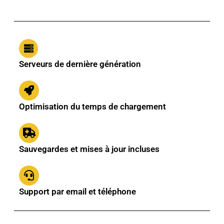
Serveurs de dernière génération
Optimisation du temps de chargement
Sauvegardes et mises à jour incluses
Support par email et téléphone