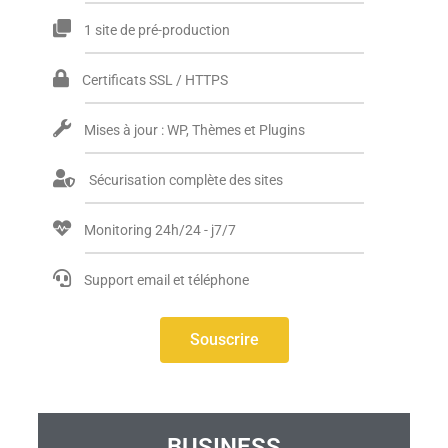
1 site de pré-production
Certificats SSL / HTTPS
Mises à jour : WP, Thèmes et Plugins
Sécurisation complète des sites
Monitoring 24h/24 - j7/7
Support email et téléphone
Souscrire
BUSINESS