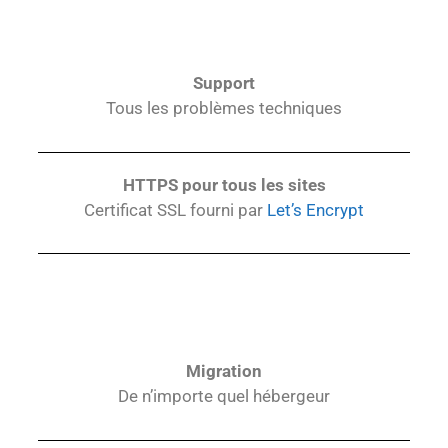
Support
Tous les problèmes techniques
HTTPS pour tous les sites
Certificat SSL fourni par
Let’s Encrypt
Migration
De n’importe quel hébergeur